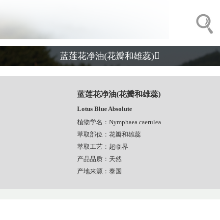

蓝莲花净油(花瓣和雄蕊)
蓝莲花净油(花瓣和雄蕊)
Lotus Blue Absolute
植物学名：Nymphaea caerulea
萃取部位：花瓣和雄蕊
萃取工艺：超临界
产品品质：天然
产地来源：泰国