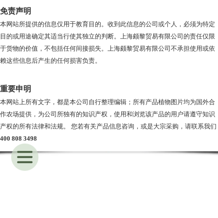
免责声明
本网站所提供的信息仅用于教育目的。收到此信息的公司或个人，必须为特定
目的或用途确定其适当行使其独立的判断。上海颇黎贸易有限公司的责任仅限
于货物的价值，不包括任何间接损失。上海颇黎贸易有限公司不承担使用或依
赖这些信息后产生的任何损害负责。
重要申明
本网站上所有文字，都是本公司自行整理编辑；所有产品植物图片均为国外合
作农场提供，为公司所独有的知识产权，使用和浏览该产品的用户请遵守知识
产权的所有法律和法规。 您若有关产品信息咨询，或是大宗采购，请联系我们
400 808 3498