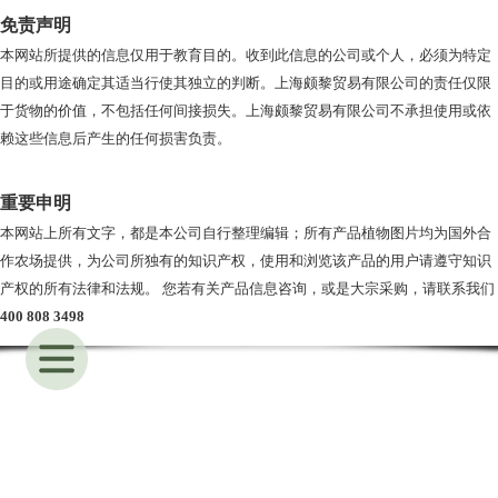
免责声明
本网站所提供的信息仅用于教育目的。收到此信息的公司或个人，必须为特定
目的或用途确定其适当行使其独立的判断。上海颇黎贸易有限公司的责任仅限
于货物的价值，不包括任何间接损失。上海颇黎贸易有限公司不承担使用或依
赖这些信息后产生的任何损害负责。
重要申明
本网站上所有文字，都是本公司自行整理编辑；所有产品植物图片均为国外合
作农场提供，为公司所独有的知识产权，使用和浏览该产品的用户请遵守知识
产权的所有法律和法规。 您若有关产品信息咨询，或是大宗采购，请联系我们
400 808 3498