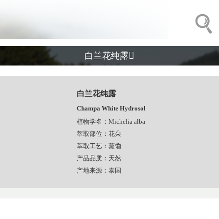

白兰花纯露
白兰花纯露
Champa White Hydrosol
植物学名：Michelia alba
萃取部位：花朵
萃取工艺：蒸馏
产品品质：天然
产地来源：泰国