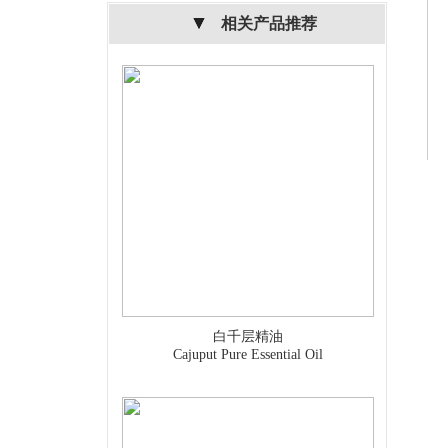
相关产品推荐
白千层精油
Cajuput Pure Essential Oil