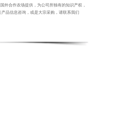
为国外合作农场提供，为公司所独有的知识产权，
关产品信息咨询，或是大宗采购，请联系我们