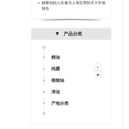
颇黎创始人应邀为上海应用技术大学做
报告
产品分类
精油
纯露
植物油
净油
产地分类