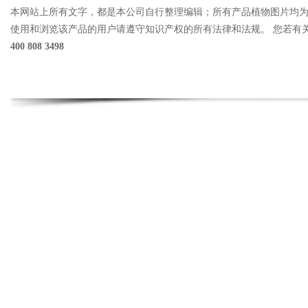
本网站上所有文字，都是本公司自行整理编辑；所有产品植物图片均
使用和浏览该产品的用户请遵守知识产权的所有法律和法规。 您若有
400 808 3498