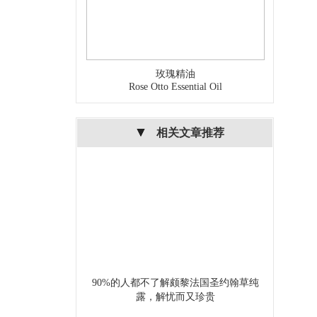
玫瑰精油
Rose Otto Essential Oil
相关文章推荐
90%的人都不了解颇黎法国圣约翰草纯
露，解忧而又珍贵