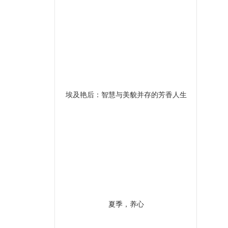
埃及艳后：智慧与美貌并存的芳香人生
夏季，养心