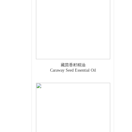
藏茴香籽精油
Caraway Seed Essential Oil