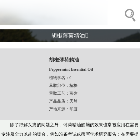

胡椒薄荷精油
胡椒薄荷精油
Peppermint Essential Oil
植物学名：0
萃取部位：植株
萃取工艺：蒸馏
产品品质：天然
产地来源：印度
除了纾解头痛的问题之外，薄荷精油醒脑的效果也常被应用在需要
专注及全力以赴的场合，例如准备考试或撰写学术研究报告；在需要提