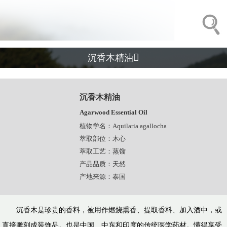

沉香木精油
沉香木精油
Agarwood Essential Oil
植物学名：Aquilaria agallocha
萃取部位：木心
萃取工艺：蒸馏
产品品质：天然
产地来源：泰国
沉香木是珍贵的香料，被用作燃烧熏香、提取香料、加入酒中，或
直接雕刻成装饰品。也是中国、中东和印度的传统医学药材。懂得享受