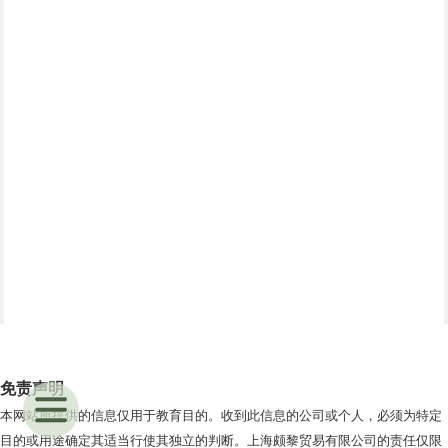
免责声明
本网站所提供的信息仅用于教育目的。收到此信息的公司或个人，必须为特定
目的或用途确定其适当行使其独立的判断。上海颇黎贸易有限公司的责任仅限