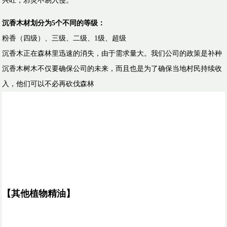
兴旺，邪灵不易入侵。
沉香木材划分为5个不同的等级：
粉香（四级）、三级、二级、1级、超级
沉香木正在森林里迅速的消失，由于需求量大。我们公司的政策是补种
沉香木树木不仅要确保公司的未来，而且也是为了确保当地村民持续收
入，他们可以不必再砍伐森林
【其他植物精油】