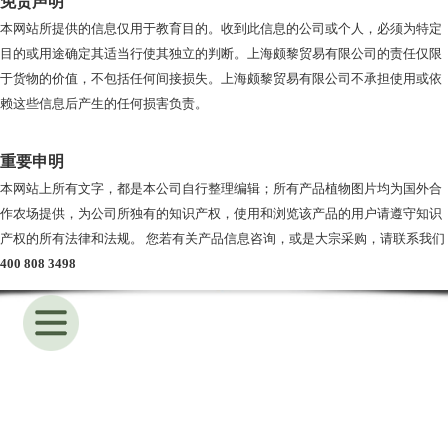
免责声明
本网站所提供的信息仅用于教育目的。收到此信息的公司或个人，必须为特定
目的或用途确定其适当行使其独立的判断。上海颇黎贸易有限公司的责任仅限
于货物的价值，不包括任何间接损失。上海颇黎贸易有限公司不承担使用或依
赖这些信息后产生的任何损害负责。
重要申明
本网站上所有文字，都是本公司自行整理编辑；所有产品植物图片均为国外合
作农场提供，为公司所独有的知识产权，使用和浏览该产品的用户请遵守知识
产权的所有法律和法规。 您若有关产品信息咨询，或是大宗采购，请联系我们
400 808 3498