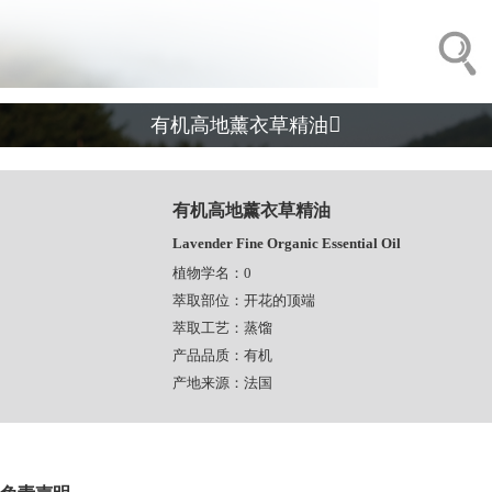

有机高地薰衣草精油
有机高地薰衣草精油
Lavender Fine Organic Essential Oil
植物学名：0
萃取部位：开花的顶端
萃取工艺：蒸馏
产品品质：有机
产地来源：法国