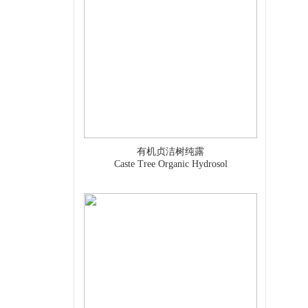
有机贞洁树纯露
Caste Tree Organic Hydrosol