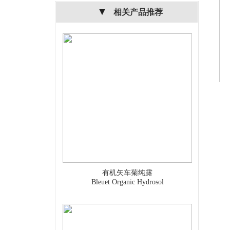
相关产品推荐
有机矢车菊纯露
Bleuet Organic Hydrosol