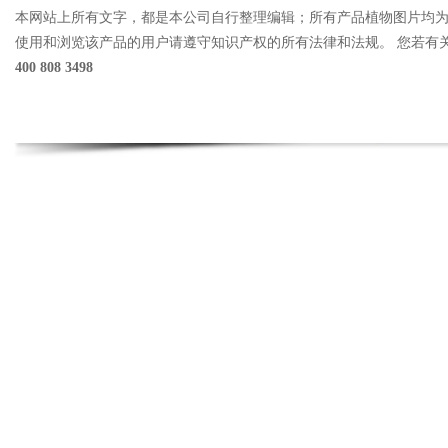
本网站上所有文字，都是本公司自行整理编辑；所有产品植物图片均
使用和浏览该产品的用户请遵守知识产权的所有法律和法规。 您若有
400 808 3498