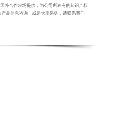
为国外合作农场提供，为公司所独有的知识产权，
关产品信息咨询，或是大宗采购，请联系我们