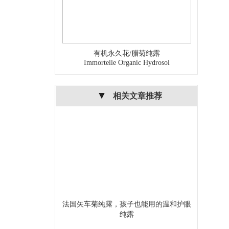
有机永久花/腊菊纯露
Immortelle Organic Hydrosol
相关文章推荐
法国矢车菊纯露，孩子也能用的温和护眼
纯露