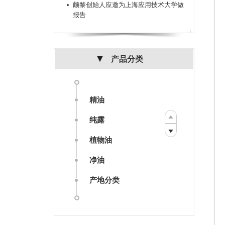
颇黎创始人应邀为上海应用技术大学做
报告
产品分类
精油
纯露
植物油
净油
产地分类