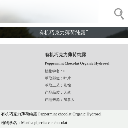

有机巧克力薄荷纯露
有机巧克力薄荷纯露
Peppermint Chocolat Organic Hydrosol
植物学名：0
萃取部位：叶片
萃取工艺：蒸馏
产品品质：天然
产地来源：加拿大
有机巧克力薄荷纯露 Peppermint chocolat Organic Hydrosol
植物学名：Mentha piperita var.chocolat