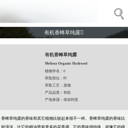

有机香蜂草纯露
有机香蜂草纯露
Melissa Organic Hydrosol
植物学名：0
萃取部位：叶
萃取工艺：蒸馏
产品品质：有机
产地来源：保加利亚
​香蜂草纯露的香味和其它植物比较起来很不一样。香蜂草纯露的香味比
较清淡，比它的精油带有更多的花香调。它的香味很特殊，就像它的植