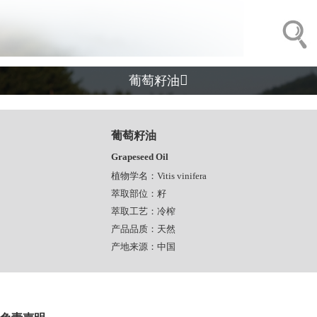

葡萄籽油
葡萄籽油
Grapeseed Oil
植物学名：Vitis vinifera
萃取部位：籽
萃取工艺：冷榨
产品品质：天然
产地来源：中国