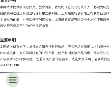
免责声明
本网站所提供的信息仅用于教育目的。收到此信息的公司或个人，必须为特定
目的或用途确定其适当行使其独立的判断。上海颇黎贸易有限公司的责任仅限
于货物的价值，不包括任何间接损失。上海颇黎贸易有限公司不承担使用或依
赖这些信息后产生的任何损害负责。
重要申明
本网站上所有文字，都是本公司自行整理编辑；所有产品植物图片均为国外合
作农场提供，为公司所独有的知识产权，使用和浏览该产品的用户请遵守知识
产权的所有法律和法规。 您若有关产品信息咨询，或是大宗采购，请联系我们
400 808 3498