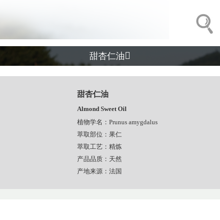

甜杏仁油
甜杏仁油
Almond Sweet Oil
植物学名：Prunus amygdalus
萃取部位：果仁
萃取工艺：精炼
产品品质：天然
产地来源：法国