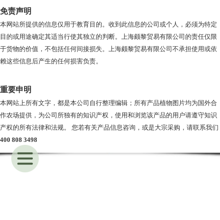
免责声明
本网站所提供的信息仅用于教育目的。收到此信息的公司或个人，必须为特定
目的或用途确定其适当行使其独立的判断。上海颇黎贸易有限公司的责任仅限
于货物的价值，不包括任何间接损失。上海颇黎贸易有限公司不承担使用或依
赖这些信息后产生的任何损害负责。
重要申明
本网站上所有文字，都是本公司自行整理编辑；所有产品植物图片均为国外合
作农场提供，为公司所独有的知识产权，使用和浏览该产品的用户请遵守知识
产权的所有法律和法规。 您若有关产品信息咨询，或是大宗采购，请联系我们
400 808 3498