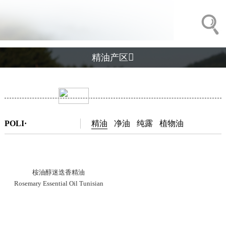

精油产区
POLI·
精油
净油
纯露
植物油
桉油醇迷迭香精油
Rosemary Essential Oil Tunisian